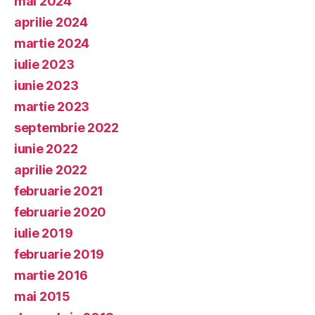
mai 2024
aprilie 2024
martie 2024
iulie 2023
iunie 2023
martie 2023
septembrie 2022
iunie 2022
aprilie 2022
februarie 2021
februarie 2020
iulie 2019
februarie 2019
martie 2016
mai 2015