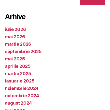
Arhive
iulie 2026
mai 2026
martie 2026
septembrie 2025
mai 2025
aprilie 2025
martie 2025
ianuarie 2025
noiembrie 2024
octombrie 2024
august 2024