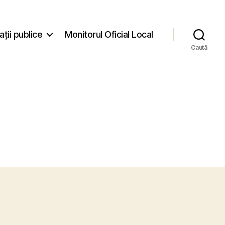
ații publice
Monitorul Oficial Local
Caută