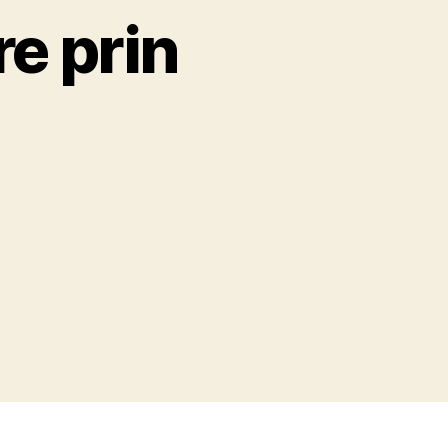
e prin