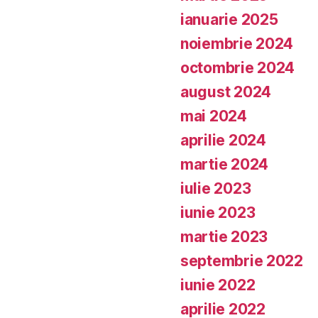
ianuarie 2025
noiembrie 2024
octombrie 2024
august 2024
mai 2024
aprilie 2024
martie 2024
iulie 2023
iunie 2023
martie 2023
septembrie 2022
iunie 2022
aprilie 2022