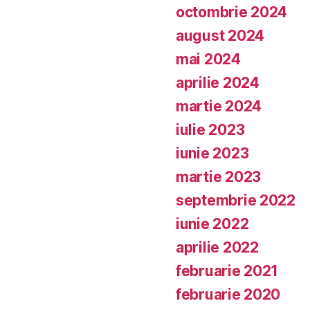
octombrie 2024
august 2024
mai 2024
aprilie 2024
martie 2024
iulie 2023
iunie 2023
martie 2023
septembrie 2022
iunie 2022
aprilie 2022
februarie 2021
februarie 2020