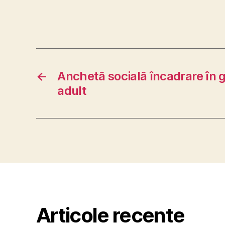
←
Anchetă socială încadrare în 
adult
Articole recente