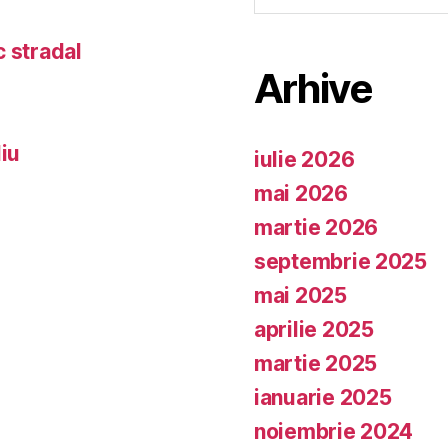
c stradal
Arhive
iu
iulie 2026
mai 2026
martie 2026
septembrie 2025
mai 2025
aprilie 2025
martie 2025
ianuarie 2025
noiembrie 2024