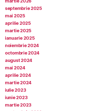
martie 2026
septembrie 2025
mai 2025
aprilie 2025
martie 2025
ianuarie 2025
noiembrie 2024
octombrie 2024
august 2024
mai 2024
aprilie 2024
martie 2024
iulie 2023
iunie 2023
martie 2023