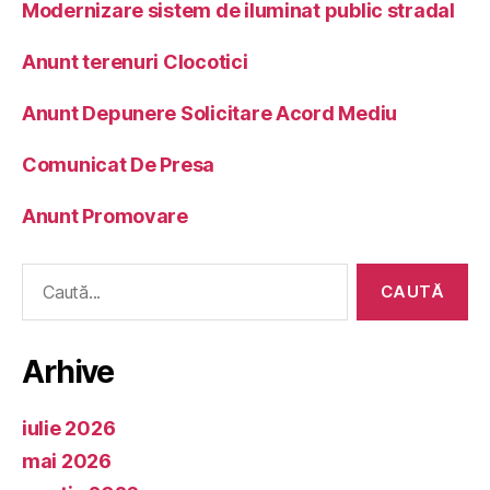
Modernizare sistem de iluminat public stradal
Anunt terenuri Clocotici
Anunt Depunere Solicitare Acord Mediu
Comunicat De Presa
Anunt Promovare
Caută
după:
Arhive
iulie 2026
mai 2026