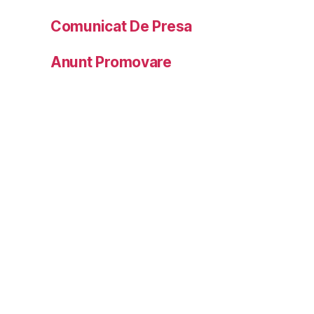
Comunicat De Presa
Anunt Promovare