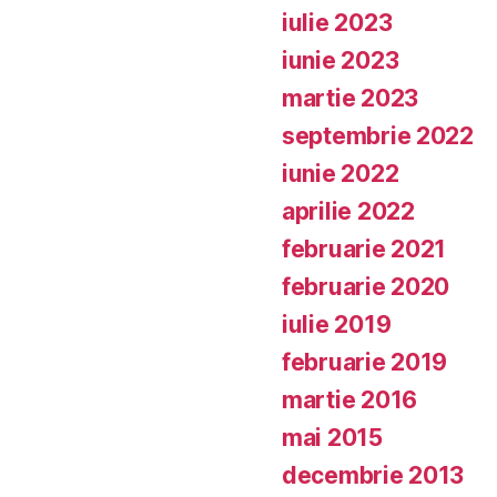
iulie 2023
iunie 2023
martie 2023
septembrie 2022
iunie 2022
aprilie 2022
februarie 2021
februarie 2020
iulie 2019
februarie 2019
martie 2016
mai 2015
decembrie 2013