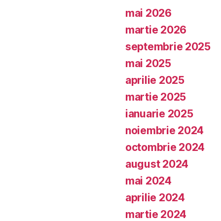
mai 2026
martie 2026
septembrie 2025
mai 2025
aprilie 2025
martie 2025
ianuarie 2025
noiembrie 2024
octombrie 2024
august 2024
mai 2024
aprilie 2024
martie 2024